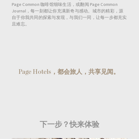
Page Common 咖啡馆细味生活，或翻阅 Page Common
Journal，每一刻都让你充满新奇与感动。城市的精彩，源
自于你我共同的探索与发现，与我们一同，让每一步都充实
且难忘。
Page Hotels，都会旅人，共享见闻。
下一步？快来体验