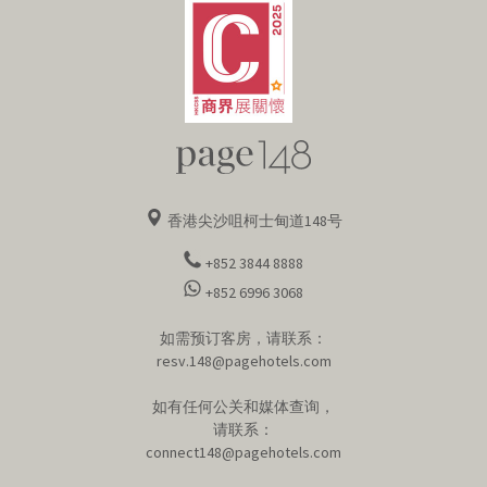
香港尖沙咀柯士甸道148号
+852 3844 8888
+852 6996 3068
如需预订客房，请联系：
resv.148@pagehotels.com
如有任何公关和媒体查询，
请联系：
connect148@pagehotels.com