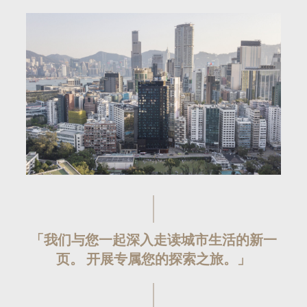
「我们与您一起深入走读城市生活的新一
页。
开展专属您的探索之旅。」