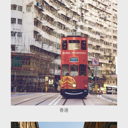
香港
寻找房间