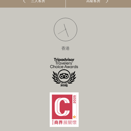
三人客房
高級客房
香港