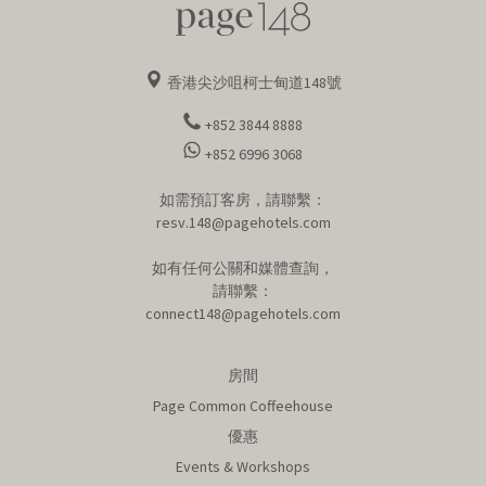
香港尖沙咀柯士甸道148號
+852 3844 8888
+852 6996 3068
如需預訂客房，請聯繫：
resv.148@pagehotels.com
如有任何公關和媒體查詢，
請聯繫：
connect148@pagehotels.com
房間
Page Common Coffeehouse
優惠
Events & Workshops