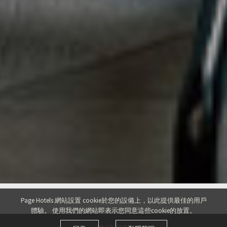
Page Hotels 網站設置 cookie於您的設備上，以此提供最佳的用戶
體驗。
使用我們的網站即表示您同意這些cookie的放置。