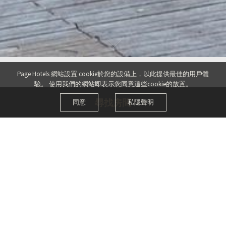
Page Hotels 網站設置 cookie於您的設備上，以此提供最佳的用戶體
驗。
使用我們的網站即表示您同意這些cookie的放置。
同意
私隱聲明
尋找房間
Title
Department
Date